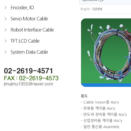
작성자 :
다미텍
용도
- Cable Veyor용 Ass'y
- 로봇용 케이블 Ass'y
- 반도체 장비용 케이블 Ass'y
- 산업장비용 케이블 Ass'y
- 일반 통신용 Assembly