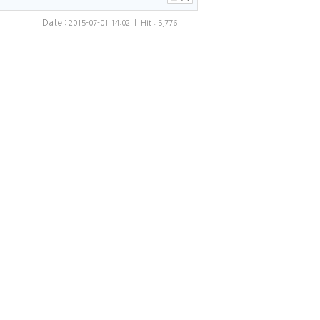
Date :
2015-07-01 14:02 | Hit : 5,776