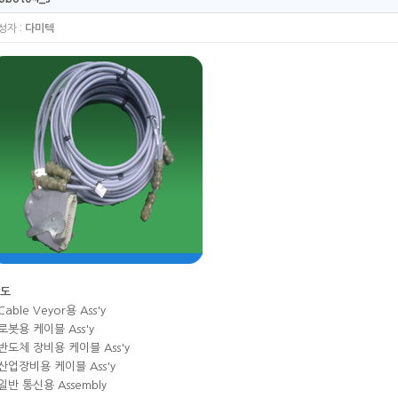
성자 :
다미텍
도
 Cable Veyor용 Ass'y
 로봇용 케이블 Ass'y
 반도체 장비용 케이블 Ass'y
 산업장비용 케이블 Ass'y
 일반 통신용 Assembly