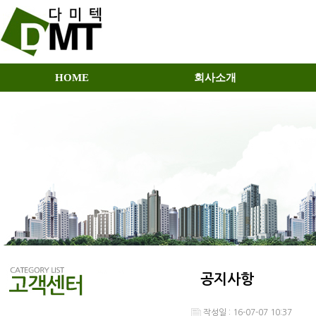
HOME
회사소개
공지사항
작성일 : 16-07-07 10:37