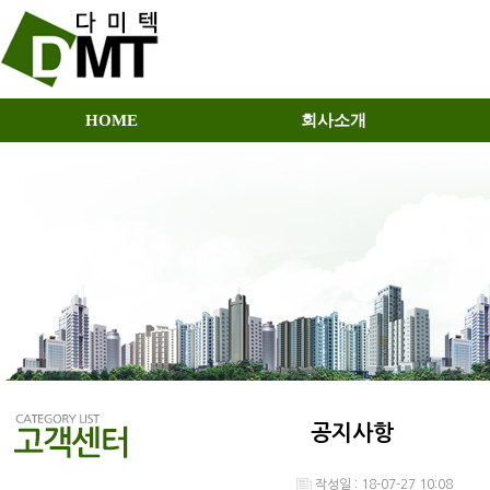
HOME
회사소개
공지사항
작성일 : 18-07-27 10:08