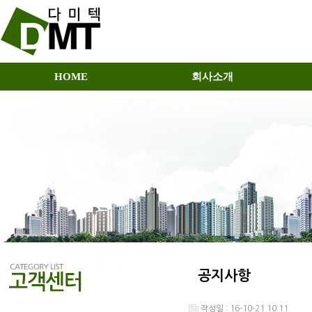
HOME
회사소개
공지사항
작성일 : 16-10-21 10:11