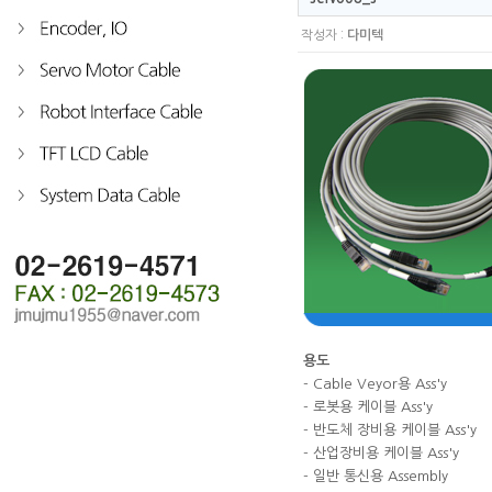
작성자 :
다미텍
용도
- Cable Veyor용 Ass'y
- 로봇용 케이블 Ass'y
- 반도체 장비용 케이블 Ass'y
- 산업장비용 케이블 Ass'y
- 일반 통신용 Assembly